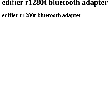
edifier r1280t bluetooth adapter
edifier r1280t bluetooth adapter